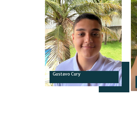
Gustavo Cury