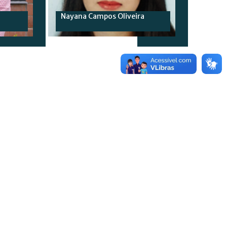
Nayana Campos Oliveira