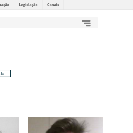
mação
Legislação
Canais