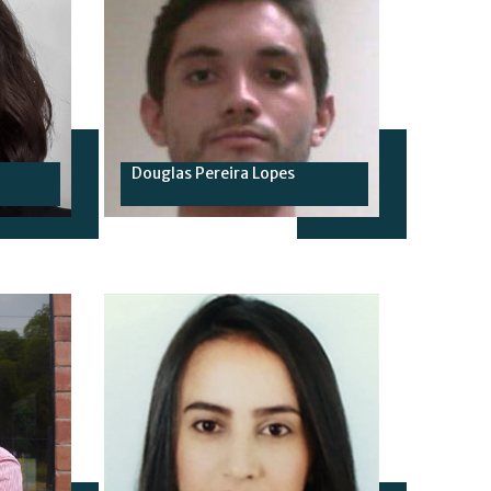
Douglas Pereira Lopes