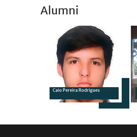
Alumni
Caio Pereira Rodrigues