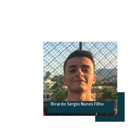
Ricardo Sergio Nunes Filho