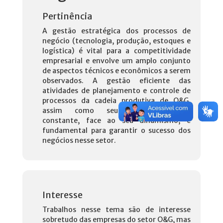
Pertinência
A gestão estratégica dos processos de
negócio (tecnologia, produção, estoques e
logística) é vital para a competitividade
empresarial e envolve um amplo conjunto
de aspectos técnicos e econômicos a serem
observados. A gestão eficiente das
atividades de planejamento e controle de
processos da cadeia produtiva de O&G,
assim como seu aperfeiçoamento
constante, face ao seu dinamismo, é
fundamental para garantir o sucesso dos
negócios nesse setor.
Interesse
Trabalhos nesse tema são de interesse
sobretudo das empresas do setor O&G, mas